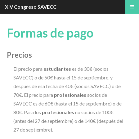
XIV Congreso SAVECC
Formas de pago
Precios
El precio para
estudiantes
es de 30€ (socios
SAVECC) o de 50€ hasta el 15 de septiembre, y
después de esa fecha de 40€ (socios SAVECC) o de
70€. El precio para
profesionales
socios de
SAVECC es de 60€ (hasta el 15 de septiembre) o de
80€. Para los
profesionales
no socios de 100€
(antes del 27 de septiembre) o de 140€ (después del
27 de septiembre).