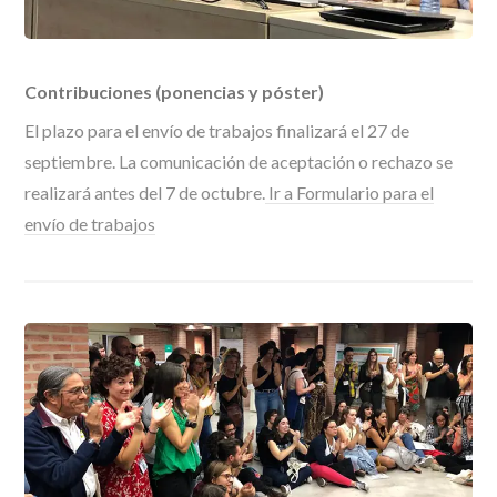
Contribuciones (ponencias y póster)
El plazo para el envío de trabajos finalizará el 27 de
septiembre. La comunicación de aceptación o rechazo se
realizará antes del 7 de octubre.
Ir a Formulario para el
envío de trabajos