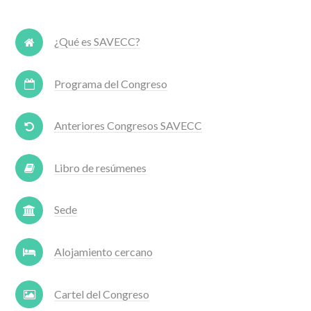
¿Qué es SAVECC?
Programa del Congreso
Anteriores Congresos SAVECC
Libro de resúmenes
Sede
Alojamiento cercano
Cartel del Congreso