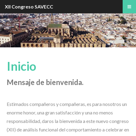
XII Congreso SAVECC
Inicio
Mensaje de bienvenida.
Estimados compañeros y compañeras, es para nosotros un
enorme honor, una gran satisfacción y una no menos
responsabilidad, daros la bienvenida a este nuevo congreso
(XII) de análisis funcional del comportamiento a celebrar en