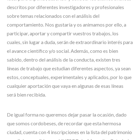
descritos por diferentes investigadores y profesionales
sobre temas relacionados con el análisis del
comportamiento. Nos gustaría y os animamos por ello, a
participar, aportar y compartir vuestros trabajos, los
cuales, sin lugar a duda, serán de extraordinario interés para
el avance científico y/o social. Además, como es bien
sabido, dentro del análisis de la conducta, existen tres
líneas de trabajo que estudian diferentes aspectos, ya sean
estos, conceptuales, experimentales y aplicados, por lo que
cualquier aportación que vaya en algunas de esas líneas
será bien recibida.
De igual forma no queremos dejar pasar la ocasión, dado
que somos cordobeses, de recordar que esta hermosa
ciudad, cuenta con 4 inscripciones en la lista del patrimonio