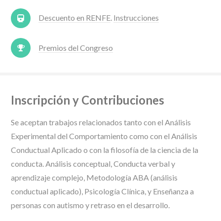
Descuento en RENFE
.
Instrucciones
Premios del Congreso
Inscripción y Contribuciones
Se aceptan trabajos relacionados tanto con el Análisis
Experimental del Comportamiento como con el Análisis
Conductual Aplicado o con la filosofía de la ciencia de la
conducta. Análisis conceptual, Conducta verbal y
aprendizaje complejo, Metodología ABA (análisis
conductual aplicado), Psicología Clínica, y Enseñanza a
personas con autismo y retraso en el desarrollo.