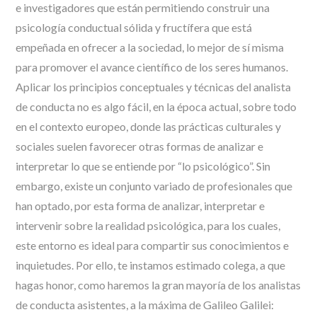
e investigadores que están permitiendo construir una
psicología conductual sólida y fructífera que está
empeñada en ofrecer a la sociedad, lo mejor de sí misma
para promover el avance científico de los seres humanos.
Aplicar los principios conceptuales y técnicas del analista
de conducta no es algo fácil, en la época actual, sobre todo
en el contexto europeo, donde las prácticas culturales y
sociales suelen favorecer otras formas de analizar e
interpretar lo que se entiende por “lo psicológico”. Sin
embargo, existe un conjunto variado de profesionales que
han optado, por esta forma de analizar, interpretar e
intervenir sobre la realidad psicológica, para los cuales,
este entorno es ideal para compartir sus conocimientos e
inquietudes. Por ello, te instamos estimado colega, a que
hagas honor, como haremos la gran mayoría de los analistas
de conducta asistentes, a la máxima de Galileo Galilei: