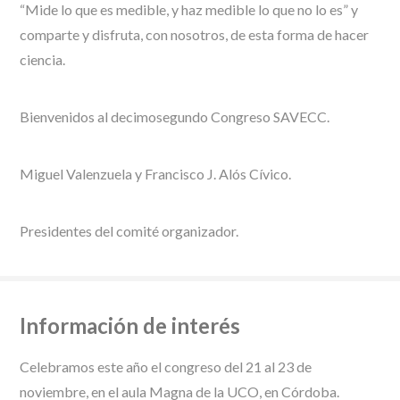
“Mide lo que es medible, y haz medible lo que no lo es” y
comparte y disfruta, con nosotros, de esta forma de hacer
ciencia.
Bienvenidos al decimosegundo Congreso SAVECC.
Miguel Valenzuela y Francisco J. Alós Cívico.
Presidentes del comité organizador.
Información de interés
Celebramos este año el congreso del 21 al 23 de
noviembre, en el aula Magna de la UCO, en Córdoba.