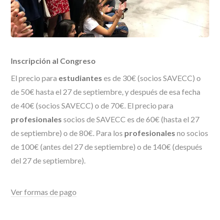
Inscripción al Congreso
El precio para
estudiantes
es de 30€ (socios SAVECC) o
de 50€ hasta el 27 de septiembre, y después de esa fecha
de 40€ (socios SAVECC) o de 70€. El precio para
profesionales
socios de SAVECC es de 60€ (hasta el 27
de septiembre) o de 80€. Para los
profesionales
no socios
de 100€ (antes del 27 de septiembre) o de 140€ (después
del 27 de septiembre).
Ver formas de pago