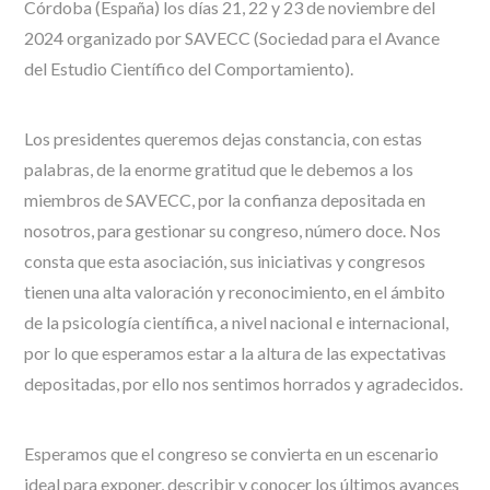
Córdoba (España) los días 21, 22 y 23 de noviembre del
2024 organizado por SAVECC (Sociedad para el Avance
del Estudio Científico del Comportamiento).
Los presidentes queremos dejas constancia, con estas
palabras, de la enorme gratitud que le debemos a los
miembros de SAVECC, por la confianza depositada en
nosotros, para gestionar su congreso, número doce. Nos
consta que esta asociación, sus iniciativas y congresos
tienen una alta valoración y reconocimiento, en el ámbito
de la psicología científica, a nivel nacional e internacional,
por lo que esperamos estar a la altura de las expectativas
depositadas, por ello nos sentimos horrados y agradecidos.
Esperamos que el congreso se convierta en un escenario
ideal para exponer, describir y conocer los últimos avances