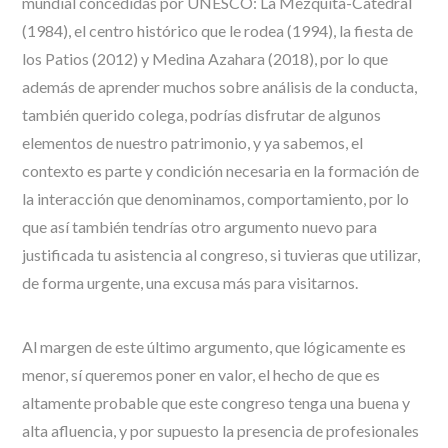
mundial concedidas por UNESCO: La Mezquita-Catedral
(1984), el centro histórico que le rodea (1994), la fiesta de
los Patios (2012) y Medina Azahara (2018), por lo que
además de aprender muchos sobre análisis de la conducta,
también querido colega, podrías disfrutar de algunos
elementos de nuestro patrimonio, y ya sabemos, el
contexto es parte y condición necesaria en la formación de
la interacción que denominamos, comportamiento, por lo
que así también tendrías otro argumento nuevo para
justificada tu asistencia al congreso, si tuvieras que utilizar,
de forma urgente, una excusa más para visitarnos.
Al margen de este último argumento, que lógicamente es
menor, sí queremos poner en valor, el hecho de que es
altamente probable que este congreso tenga una buena y
alta afluencia, y por supuesto la presencia de profesionales