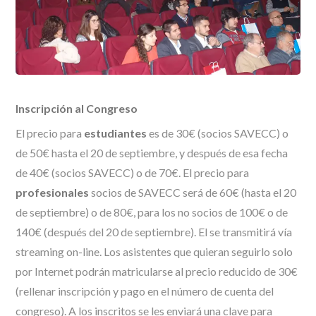
Inscripción al Congreso
El precio para
estudiantes
es de 30€ (socios SAVECC) o
de 50€ hasta el 20 de septiembre, y después de esa fecha
de 40€ (socios SAVECC) o de 70€. El precio para
profesionales
socios de SAVECC será de 60€ (hasta el 20
de septiembre) o de 80€, para los no socios de 100€ o de
140€ (después del 20 de septiembre). El se transmitirá vía
streaming on-line. Los asistentes que quieran seguirlo solo
por Internet podrán matricularse al precio reducido de 30€
(rellenar inscripción y pago en el número de cuenta del
congreso). A los inscritos se les enviará una clave para