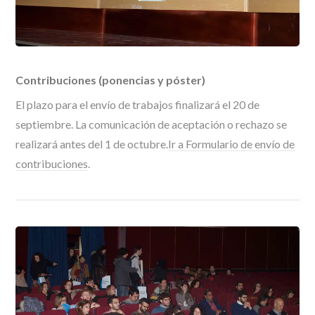
Contribuciones (ponencias y póster)
El plazo para el envío de trabajos finalizará el 20 de
septiembre. La comunicación de aceptación o rechazo se
realizará antes del 1 de octubre.
Ir a Formulario de envío de
contribuciones
.