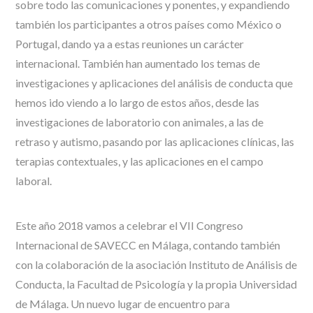
sobre todo las comunicaciones y ponentes, y expandiendo
también los participantes a otros países como México o
Portugal, dando ya a estas reuniones un carácter
internacional. También han aumentado los temas de
investigaciones y aplicaciones del análisis de conducta que
hemos ido viendo a lo largo de estos años, desde las
investigaciones de laboratorio con animales, a las de
retraso y autismo, pasando por las aplicaciones clínicas, las
terapias contextuales, y las aplicaciones en el campo
laboral.
Este año 2018 vamos a celebrar el VII Congreso
Internacional de SAVECC en Málaga, contando también
con la colaboración de la asociación Instituto de Análisis de
Conducta, la Facultad de Psicología y la propia Universidad
de Málaga. Un nuevo lugar de encuentro para