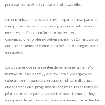
personas con autismo y retraso en el desarrollo.
Las comunicaciones pueden enviarse para formar parte de
cualquiera de las sesiones libres, para que se adscriban a
mesas específicas, o en formato póster. Las
comunicaciones orales no deben superar los 15 minutos de
duración. Se admiten comunicaciones tanto en inglés como
en español.
Los pósteres que se presenten deberán tener un tamaño
máximo de 90x120 cm., y el autor será el encargado de
colocarlo en los paneles correspondientes, en día y hora
que aparezca en el programa del congreso. Las sesiones de
pósteres están organizadas por temas, de forma que haya
un espacio de tiempo para que los asistentes puedan leerlos