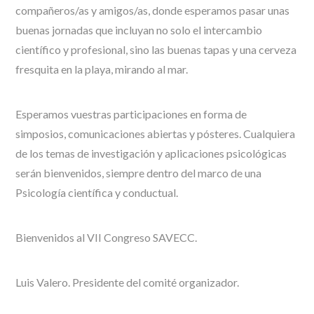
compañeros/as y amigos/as, donde esperamos pasar unas
buenas jornadas que incluyan no solo el intercambio
científico y profesional, sino las buenas tapas y una cerveza
fresquita en la playa, mirando al mar.
Esperamos vuestras participaciones en forma de
simposios, comunicaciones abiertas y pósteres. Cualquiera
de los temas de investigación y aplicaciones psicológicas
serán bienvenidos, siempre dentro del marco de una
Psicología científica y conductual.
Bienvenidos al VII Congreso SAVECC.
Luis Valero. Presidente del comité organizador.