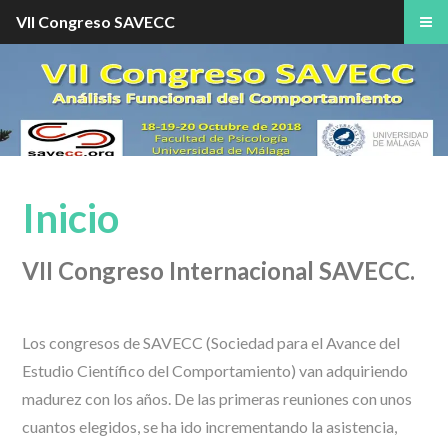
VII Congreso SAVECC
Inicio
VII Congreso Internacional SAVECC.
Los congresos de SAVECC (Sociedad para el Avance del
Estudio Científico del Comportamiento) van adquiriendo
madurez con los años. De las primeras reuniones con unos
cuantos elegidos, se ha ido incrementando la asistencia,