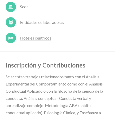
Sede
Entidades colaboradoras
Hoteles céntricos
Inscripción y Contribuciones
Se aceptan trabajos relacionados tanto con el Análisis
Experimental del Comportamiento como con el Análisis
Conductual Aplicado o con la filosofía de la ciencia de la
conducta. Análisis conceptual, Conducta verbal y
aprendizaje complejo, Metodología ABA (análisis
conductual aplicado), Psicología Clínica, y Enseñanza a