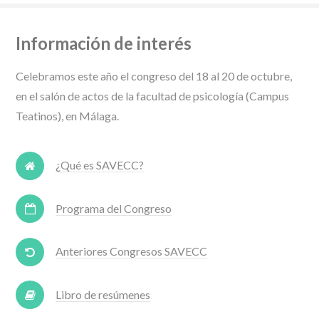
Información de interés
Celebramos este año el congreso del 18 al 20 de octubre,
en el salón de actos de la facultad de psicología (Campus
Teatinos), en Málaga.
¿Qué es SAVECC?
Programa del Congreso
Anteriores Congresos SAVECC
Libro de resúmenes