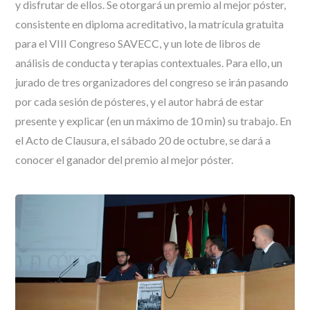
y disfrutar de ellos. Se otorgará un premio al mejor póster,
consistente en diploma acreditativo, la matrícula gratuita
para el VIII Congreso SAVECC, y un lote de libros de
análisis de conducta y terapias contextuales. Para ello, un
jurado de tres organizadores del congreso se irán pasando
por cada sesión de pósteres, y el autor habrá de estar
presente y explicar (en un máximo de 10 min) su trabajo. En
el Acto de Clausura, el sábado 20 de octubre, se dará a
conocer el ganador del premio al mejor póster.