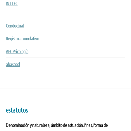
INTTEC
Conductual
Registro acumulativo
AEC Psicología
abascool
estatutos
Denominación y naturaleza, ámbito de actuación, fines, forma de