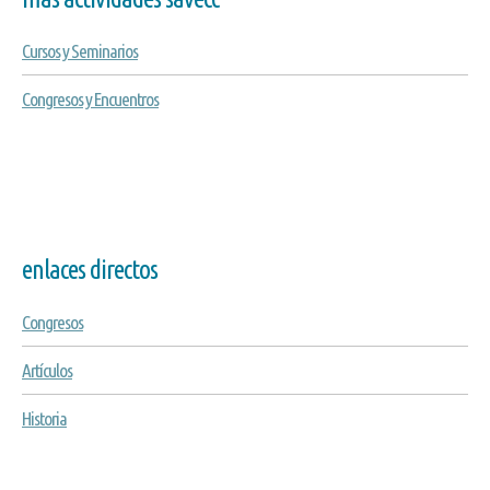
Cursos y Seminarios
Congresos y Encuentros
enlaces directos
Congresos
Artículos
Historia